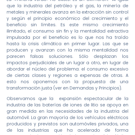
que la industria del petróleo y el gas, la minería de
metales y minerales avanza en la extracción sin control
y según el principio económico del crecimiento y el
beneficio sin límites. Es este mismo crecimiento
ilimitado, el consumo sin fin y la mentalidad extractiva
impulsada por el beneficio es lo que nos ha traído
hasta la crisis climática en primer lugar. Las que se
producen y avanzan con la misma mentalidad nos
parecen falsas soluciones. Sólo desplazan los
impactos perjudiciales de un lugar a otro, en lugar de
abordar el núcleo del problema: el consumo excesivo
de ciertas clases y regiones a expensas de otras. A
esto nos oponemos con la propuesta de una
transformación justa (ver en Demandas y Principios).
Observamos que la expansión espectacular de la
industria de las baterías de iones de litio se apoya en
gran medida en las necesidades de la industria del
automóvil. La gran mayoría de los vehículos eléctricos
producidos y previstos son automóviles privados, una
de las industrias que ha acelerado de forma