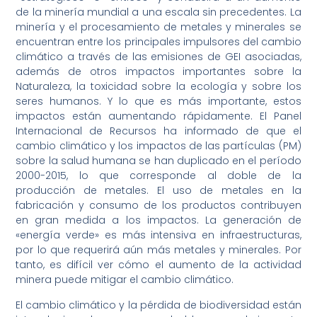
de la minería mundial a una escala sin precedentes. La
minería y el procesamiento de metales y minerales se
encuentran entre los principales impulsores del cambio
climático a través de las emisiones de GEI asociadas,
además de otros impactos importantes sobre la
Naturaleza, la toxicidad sobre la ecología y sobre los
seres humanos. Y lo que es más importante, estos
impactos están aumentando rápidamente. El Panel
Internacional de Recursos ha informado de que el
cambio climático y los impactos de las partículas (PM)
sobre la salud humana se han duplicado en el período
2000-2015, lo que corresponde al doble de la
producción de metales. El uso de metales en la
fabricación y consumo de los productos contribuyen
en gran medida a los impactos. La generación de
«energía verde» es más intensiva en infraestructuras,
por lo que requerirá aún más metales y minerales. Por
tanto, es difícil ver cómo el aumento de la actividad
minera puede mitigar el cambio climático.
El cambio climático y la pérdida de biodiversidad están