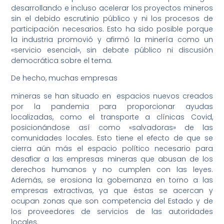
desarrollando e incluso acelerar los proyectos mineros
sin el debido escrutinio público y ni los procesos de
participación necesarios. Esto ha sido posible porque
la industria promovió y afirmó la minería como un
«servicio esencial», sin debate público ni discusión
democrática sobre el tema.
De hecho, muchas empresas
mineras se han situado en espacios nuevos creados
por la pandemia para proporcionar ayudas
localizadas, como el transporte a clínicas Covid,
posicionándose así como «salvadoras» de las
comunidades locales. Esto tiene el efecto de que se
cierra aún más el espacio político necesario para
desafiar a las empresas mineras que abusan de los
derechos humanos y no cumplen con las leyes.
Además, se erosiona la gobernanza en torno a las
empresas extractivas, ya que éstas se acercan y
ocupan zonas que son competencia del Estado y de
los proveedores de servicios de las autoridades
locales.