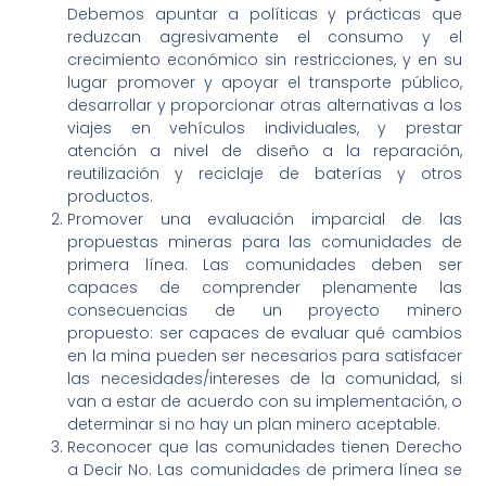
Debemos apuntar a políticas y prácticas que
reduzcan agresivamente el consumo y el
crecimiento económico sin restricciones, y en su
lugar promover y apoyar el transporte público,
desarrollar y proporcionar otras alternativas a los
viajes en vehículos individuales, y prestar
atención a nivel de diseño a la reparación,
reutilización y reciclaje de baterías y otros
productos.
Promover una evaluación imparcial de las
propuestas mineras para las comunidades de
primera línea. Las comunidades deben ser
capaces de comprender plenamente las
consecuencias de un proyecto minero
propuesto: ser capaces de evaluar qué cambios
en la mina pueden ser necesarios para satisfacer
las necesidades/intereses de la comunidad, si
van a estar de acuerdo con su implementación, o
determinar si no hay un plan minero aceptable.
Reconocer que las comunidades tienen Derecho
a Decir No. Las comunidades de primera línea se