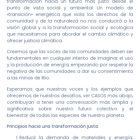
transformación hacia un futuro más justo desde el
punto de vista social y ambiental. Un modelo de
«transición» energética que viola los derechos de la
comunidad y de la naturaleza no nos conducirá a la
visión global y a la transformación social y ecológica
que necesitamos para abordar el cambio climático y
ofrecer justicia climática.
Creemos que las voces de las comunidades deben ser
fundamentales en cualquier intento de imaginar el uso
y la producción de energía, empezando por respetar la
negativa de las comunidades a dar su consentimiento
a las minas de litio.
Esperamos que nuestras voces y los ejemplos que
ofrecemos de nuestros desafíos, ver CASOS más abajo,
contribuyan a tener una conversación más amplia y
significativa sobre nuestro futuro colectivo y el
bienestar de todas las especies de nuestro planeta.
Principios hacia una transformación justa:
Reducir la demanda de materiales y energía.