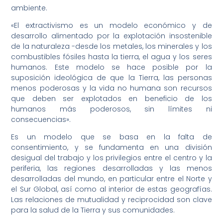
ambiente.
«El extractivismo es un modelo económico y de
desarrollo alimentado por la explotación insostenible
de la naturaleza -desde los metales, los minerales y los
combustibles fósiles hasta la tierra, el agua y los seres
humanos. Este modelo se hace posible por la
suposición ideológica de que la Tierra, las personas
menos poderosas y la vida no humana son recursos
que deben ser explotados en beneficio de los
humanos más poderosos, sin límites ni
consecuencias».
Es un modelo que se basa en la falta de
consentimiento, y se fundamenta en una división
desigual del trabajo y los privilegios entre el centro y la
periferia, las regiones desarrolladas y las menos
desarrolladas del mundo, en particular entre el Norte y
el Sur Global, así como al interior de estas geografías.
Las relaciones de mutualidad y reciprocidad son clave
para la salud de la Tierra y sus comunidades.