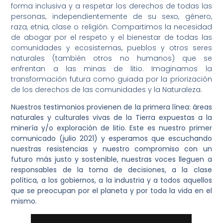
forma inclusiva y a respetar los derechos de todas las
personas, independientemente de su sexo, género,
raza, etnia, clase o religión. Compartimos la necesidad
de abogar por el respeto y el bienestar de todas las
comunidades y ecosistemas, pueblos y otros seres
naturales (también otros no humanos) que se
enfrentan a las minas de litio. Imaginamos la
transformación futura como guiada por la priorización
de los derechos de las comunidades y la Naturaleza.
Nuestros testimonios provienen de la primera línea: áreas
naturales y culturales vivas de la Tierra expuestas a la
minería y/o exploración de litio. Este es nuestro primer
comunicado (julio 2021) y esperamos que escuchando
nuestras resistencias y nuestro compromiso con un
futuro más justo y sostenible, nuestras voces lleguen a
responsables de la toma de decisiones, a la clase
política, a los gobiernos, a la industria y a todos aquellos
que se preocupan por el planeta y por toda la vida en el
mismo.