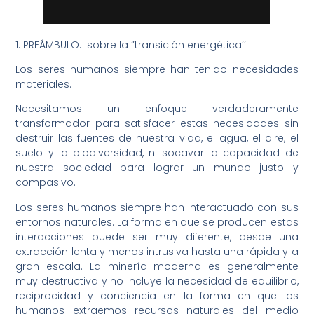
1. PREÁMBULO: sobre la ”transición energética’’
Los seres humanos siempre han tenido necesidades
materiales.
Necesitamos un enfoque verdaderamente
transformador para satisfacer estas necesidades sin
destruir las fuentes de nuestra vida, el agua, el aire, el
suelo y la biodiversidad, ni socavar la capacidad de
nuestra sociedad para lograr un mundo justo y
compasivo.
Los seres humanos siempre han interactuado con sus
entornos naturales. La forma en que se producen estas
interacciones puede ser muy diferente, desde una
extracción lenta y menos intrusiva hasta una rápida y a
gran escala. La minería moderna es generalmente
muy destructiva y no incluye la necesidad de equilibrio,
reciprocidad y conciencia en la forma en que los
humanos extraemos recursos naturales del medio