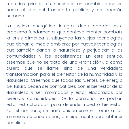
materias primas, es necesario un cambio agresivo
hacia el uso del transporte público y de tracción
humana.
La justicia energética integral debe abordar este
problema fundamental que conlleva intentar combatir
la crisis climática sustituyendo las viejas tecnologías
que dañan el medio ambiente por nuevas tecnologías
que también dañan la Naturaleza y perjudican a las
comunidades y los ecosistemas. En este sentido,
creemos que no se trata de una «transición», o como
quiera que se llame, sino de una verdadera
transformación para el bienestar de la humanidad y la
Naturaleza. Creemos que todas las fuentes de energía
del futuro deben ser compatibles con el bienestar de la
Naturaleza y ser informadas y estar elaboradas por
diversas comunidades. De lo contrario, no podrán
estar estructuradas para defender nuestro bienestar.
Por el contrario, se hará únicamente en torno a los
intereses de unos pocos, principalmente para obtener
beneficios.