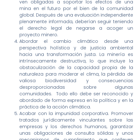
ven obligadas a soportar los efectos de una
mina en el futuro por el bien de la comunidad
global. Después de una evaluación independiente
plenamente informada, deberían seguir teniendo
el derecho legal de negarse a acoger un
proyecto minero.
Abordar el cambio climático desde una
perspectiva holística y de justicia ambiental
hacia una transformación justa. La minería es
intrínsecamente destructiva, lo que incluye la
obstaculización de la capacidad propia de la
naturaleza para moderar el clima, la pérdida de
valiosa biodiversidad y consecuencias
desproporcionadas sobre algunas
comunidades. Todo ello debe ser reconocido y
abordado de forma expresa en la política y en la
práctica de la acción climática.
Acabar con la impunidad corporativa. Promover
tratados jurídicamente vinculantes sobre las
empresas y los derechos humanos, garantizar
unas obligaciones de consulta sólidas y unos
mecanismos de cumplimiento que conlleven