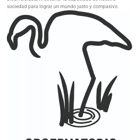
sociedad para lograr un mundo justo y compasivo.