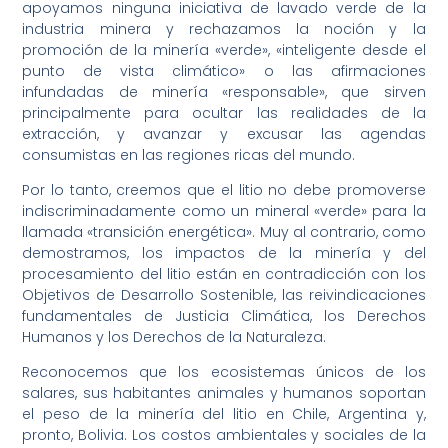
apoyamos ninguna iniciativa de lavado verde de la
industria minera y rechazamos la noción y la
promoción de la minería «verde», «inteligente desde el
punto de vista climático» o las afirmaciones
infundadas de minería «responsable», que sirven
principalmente para ocultar las realidades de la
extracción, y avanzar y excusar las agendas
consumistas en las regiones ricas del mundo.
Por lo tanto, creemos que el litio no debe promoverse
indiscriminadamente como un mineral «verde» para la
llamada «transición energética». Muy al contrario, como
demostramos, los impactos de la minería y del
procesamiento del litio están en contradicción con los
Objetivos de Desarrollo Sostenible, las reivindicaciones
fundamentales de Justicia Climática, los Derechos
Humanos y los Derechos de la Naturaleza.
Reconocemos que los ecosistemas únicos de los
salares, sus habitantes animales y humanos soportan
el peso de la minería del litio en Chile, Argentina y,
pronto, Bolivia. Los costos ambientales y sociales de la