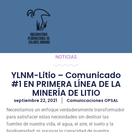
NOTICIAS
YLNM-Litio – Comunicado
#1 EN PRIMERA LÍNEA DE LA
MINERÍA DE LITIO
septiembre 22, 2021
Comunicaciones OPSAL
Necesitamos un enfoque verdaderamente transformador
para satisfacer estas necesidades sin destruir las
fuentes de nuestra vida, el agua, el aire, el suelo y la
biodiversidad, ni socavar la capacidad de nuestra