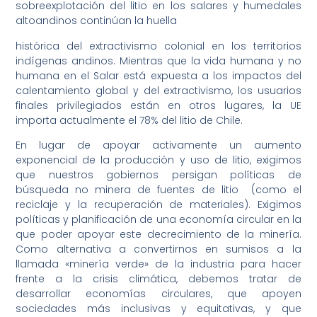
sobreexplotación del litio en los salares y humedales
altoandinos continúan la huella
histórica del extractivismo colonial en los territorios
indígenas andinos. Mientras que la vida humana y no
humana en el Salar está expuesta a los impactos del
calentamiento global y del extractivismo, los usuarios
finales privilegiados están en otros lugares, la UE
importa actualmente el 78% del litio de Chile.
En lugar de apoyar activamente un aumento
exponencial de la producción y uso de litio, exigimos
que nuestros gobiernos persigan políticas de
búsqueda no minera de fuentes de litio (como el
reciclaje y la recuperación de materiales). Exigimos
políticas y planificación de una economía circular en la
que poder apoyar este decrecimiento de la minería.
Como alternativa a convertirnos en sumisos a la
llamada «minería verde» de la industria para hacer
frente a la crisis climática, debemos tratar de
desarrollar economías circulares, que apoyen
sociedades más inclusivas y equitativas, y que