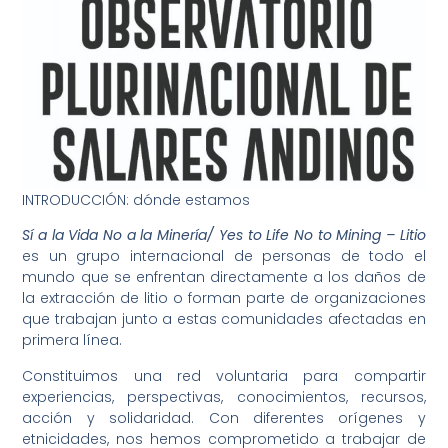
INTRODUCCIÓN: dónde estamos
Sí a la Vida No a la Minería/ Yes to Life No to Mining – Litio
es un grupo internacional de personas de todo el
mundo que se enfrentan directamente a los daños de
la extracción de litio o forman parte de organizaciones
que trabajan junto a estas comunidades afectadas en
primera línea.
Constituimos una red voluntaria para compartir
experiencias, perspectivas, conocimientos, recursos,
acción y solidaridad. Con diferentes orígenes y
etnicidades, nos hemos comprometido a trabajar de