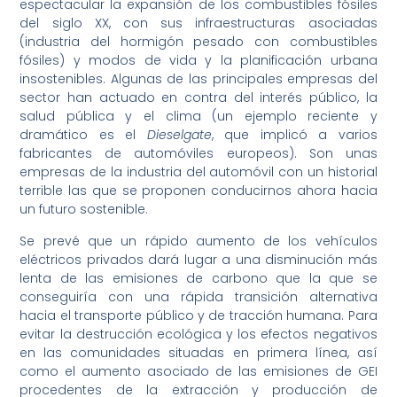
espectacular la expansión de los combustibles fósiles
del siglo XX, con sus infraestructuras asociadas
(industria del hormigón pesado con combustibles
fósiles) y modos de vida y la planificación urbana
insostenibles. Algunas de las principales empresas del
sector han actuado en contra del interés público, la
salud pública y el clima (un ejemplo reciente y
dramático es el
Dieselgate
, que implicó a varios
fabricantes de automóviles europeos). Son unas
empresas de la industria del automóvil con un historial
terrible las que se proponen conducirnos ahora hacia
un futuro sostenible.
Se prevé que un rápido aumento de los vehículos
eléctricos privados dará lugar a una disminución más
lenta de las emisiones de carbono que la que se
conseguiría con una rápida transición alternativa
hacia el transporte público y de tracción humana. Para
evitar la destrucción ecológica y los efectos negativos
en las comunidades situadas en primera línea, así
como el aumento asociado de las emisiones de GEI
procedentes de la extracción y producción de