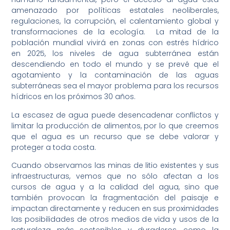
amenazado por políticas estatales neoliberales,
regulaciones, la corrupción, el calentamiento global y
transformaciones de la ecología. La mitad de la
población mundial vivirá en zonas con estrés hídrico
en 2025, los niveles de agua subterránea están
descendiendo en todo el mundo y se prevé que el
agotamiento y la contaminación de las aguas
subterráneas sea el mayor problema para los recursos
hídricos en los próximos 30 años.
La escasez de agua puede desencadenar conflictos y
limitar la producción de alimentos, por lo que creemos
que el agua es un recurso que se debe valorar y
proteger a toda costa.
Cuando observamos las minas de litio existentes y sus
infraestructuras, vemos que no sólo afectan a los
cursos de agua y a la calidad del agua, sino que
también provocan la fragmentación del paisaje e
impactan directamente y reducen en sus proximidades
las posibilidades de otros medios de vida y usos de la