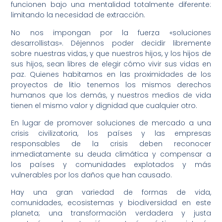
funcionen bajo una mentalidad totalmente diferente:
limitando la necesidad de extracción.
No nos impongan por la fuerza «soluciones
desarrollistas». Déjennos poder decidir libremente
sobre nuestras vidas, y que nuestros hijos, y los hijos de
sus hijos, sean libres de elegir cómo vivir sus vidas en
paz. Quienes habitamos en las proximidades de los
proyectos de litio tenemos los mismos derechos
humanos que los demás, y nuestros medios de vida
tienen el mismo valor y dignidad que cualquier otro.
En lugar de promover soluciones de mercado a una
crisis civilizatoria, los países y las empresas
responsables de la crisis deben reconocer
inmediatamente su deuda climática y compensar a
los países y comunidades explotados y más
vulnerables por los daños que han causado.
Hay una gran variedad de formas de vida,
comunidades, ecosistemas y biodiversidad en este
planeta; una transformación verdadera y justa