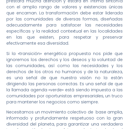
prestará mucha atención y estará en íntima sintonía
con el amplio rango de valores y existencias únicas
que encarnan. La transformación debe estar liderada
por las comunidades de diversas formas, diseñadas
adecuadamente para satisfacer las necesidades
específicas y la realidad contextual en las localidades
en las que existen, para respetar y preservar
efectivamente esa diversidad.
Si la «transición» energética propuesta nos pide que
ignoremos los derechos y los deseos y la voluntad de
las comunidades, así como las necesidades y los
derechos de los otros no humanos y de la naturaleza,
es una señal de que nuestra visión no la están
dirigiendo las personas correctas. Es una señal de que
la llamada agenda «verde» está siendo impuesta a las
comunidades por oportunistas empresariales, un truco
para mantener los negocios como siempre.
Necesitamos un movimiento colectivo de base amplia,
informado y profundamente respetuoso con la gran
diversidad del planeta, para garantizar una verdadera