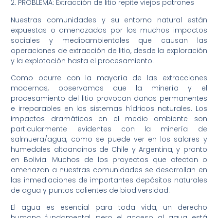
2. PROBLEMA: Extracción de litio repite viejos patrones
Nuestras comunidades y su entorno natural están
expuestas o amenazadas por los muchos impactos
sociales y medioambientales que causan las
operaciones de extracción de litio, desde la exploración
y la explotación hasta el procesamiento.
Como ocurre con la mayoría de las extracciones
modernas, observamos que la minería y el
procesamiento del litio provocan daños permanentes
e irreparables en los sistemas hídricos naturales. Los
impactos dramáticos en el medio ambiente son
particularmente evidentes con la minería de
salmuera/agua, como se puede ver en los salares y
humedales altoandinos de Chile y Argentina, y pronto
en Bolivia. Muchos de los proyectos que afectan o
amenazan a nuestras comunidades se desarrollan en
las inmediaciones de importantes depósitos naturales
de agua y puntos calientes de biodiversidad.
El agua es esencial para toda vida, un derecho
humano fundamental, pero el acceso al agua está