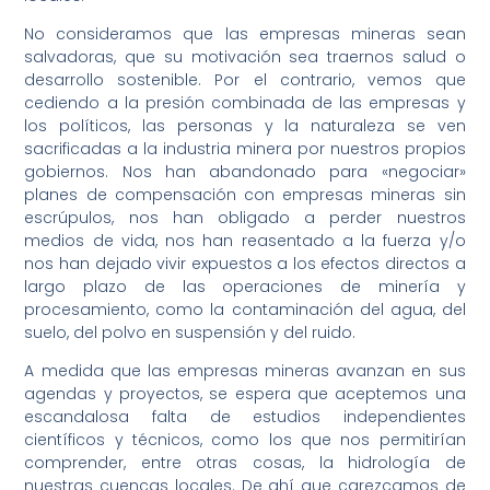
No consideramos que las empresas mineras sean
salvadoras, que su motivación sea traernos salud o
desarrollo sostenible. Por el contrario, vemos que
cediendo a la presión combinada de las empresas y
los políticos, las personas y la naturaleza se ven
sacrificadas a la industria minera por nuestros propios
gobiernos. Nos han abandonado para «negociar»
planes de compensación con empresas mineras sin
escrúpulos, nos han obligado a perder nuestros
medios de vida, nos han reasentado a la fuerza y/o
nos han dejado vivir expuestos a los efectos directos a
largo plazo de las operaciones de minería y
procesamiento, como la contaminación del agua, del
suelo, del polvo en suspensión y del ruido.
A medida que las empresas mineras avanzan en sus
agendas y proyectos, se espera que aceptemos una
escandalosa falta de estudios independientes
científicos y técnicos, como los que nos permitirían
comprender, entre otras cosas, la hidrología de
nuestras cuencas locales. De ahí que carezcamos de