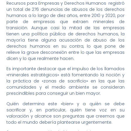
Recursos para Empresas y Derechos Humanos registró
un total de 276 denuncias de abusos de los derechos
humanos a lo largo de diez años, entre 2010 y 2020, por
parte de empresas que extraen minerales de
transición. Aunque casi la mitad de las empresas
tienen una política pública de derechos humanos, la
mayoría tiene alguna acusación de abuso de los
derechos humanos en su contra, lo que pone de
relieve la grave desconexión entre lo que las empresas
dicen y lo que realmente hacen.
Es importante destacar que el impulso de los llamados
«minerales estratégicos» está fomentando la noción y
la práctica de «zonas de sacrificio» en las que las
comunidades y el medio ambiente se consideran
prescindibles para conseguir un bien mayor.
Quién determina este «bien» y a quién se debe
sacrificar y, en particular, quién tiene voz en su
valoración y alcance son preguntas que creemos que
todo el mundo debería plantearse urgentemente.