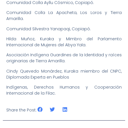
Comunidad Colla Ayllu Cósmico, Copiapó.
Comunidad Colla La Apacheta, Los Loros y Tierra
Amarilla.
Comunidad Silvestra Yanapaqi, Copiapó.
Hilda Muñoz, Kuraka y Mimbro del Parlamento
Internacional de Mujeres del Abya Yala.
Asociación Indígena Guardines de la Identidad y raíces
originarias de Tierra Amarilla.
Cindy Quevedo Monárdez, Kuraka miembro del CNPC,
Diplomada Experta en Pueblos
Indígenas, Derechos Humanos y Cooperación
Internacional de la Filac.
Share the Post: