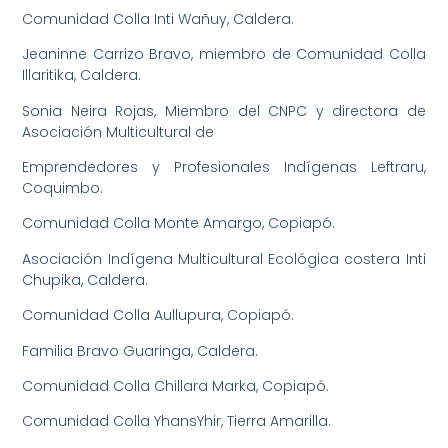
Comunidad Colla Inti Wañuy, Caldera.
Jeaninne Carrizo Bravo, miembro de Comunidad Colla
Illaritika, Caldera.
Sonia Neira Rojas, Miembro del CNPC y directora de
Asociación Multicultural de
Emprendedores y Profesionales Indígenas Leftraru,
Coquimbo.
Comunidad Colla Monte Amargo, Copiapó.
Asociación Indígena Multicultural Ecológica costera Inti
Chupika, Caldera.
Comunidad Colla Aullupura, Copiapó.
Familia Bravo Guaringa, Caldera.
Comunidad Colla Chillara Marka, Copiapó.
Comunidad Colla YhansYhir, Tierra Amarilla.