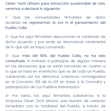
Clean Tech Lithium para extracción sustentable de Litio,
venimos a declarar lo siguiente
:
1- Que las comunidades firmantes de dicho
acuerdo
no representan la voz ni el pensamiento del
Pueblo Colla.
2- Que los aquí firmantes desconocen el contenido de
dicho acuerdo y por ende se desmarcan totalmente
de lo que ahí se haya convenido.
3- Que
más del 90% del Pueblo Colla, no ha sido
consultado
ni invitado a participar de alguna manera
en las decisiones que se están tomando en cuanto a
lo que se hará en el territorio que es de todo un Pueblo,
vulnerando así los derechos colectivos consagrados
en el Convenio 169 de la OIT en base a la Consulta y
participación de Los Pueblos interesados.
4- Por tanto, los aquí firmantes solicitamos a la
empresa Clean Tech Lithium, una reunión de carácter
inmediato con la totalidad del Pueblo, a través de