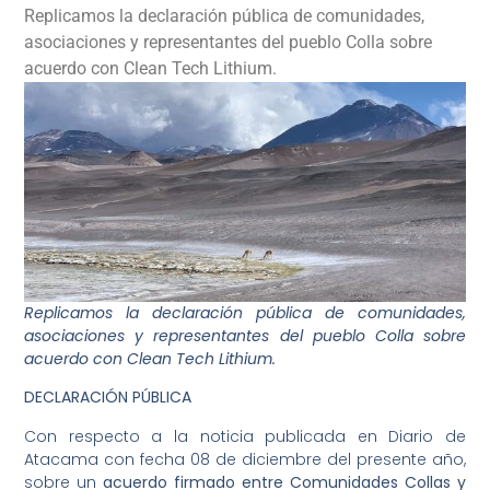
Replicamos la declaración pública de comunidades,
asociaciones y representantes del pueblo Colla sobre
acuerdo con Clean Tech Lithium.
Replicamos la declaración pública de comunidades,
asociaciones y representantes del pueblo Colla sobre
acuerdo con Clean Tech Lithium.
DECLARACIÓN PÚBLICA
Con respecto a la noticia publicada en Diario de
Atacama con fecha 08 de diciembre del presente año,
sobre un
acuerdo firmado entre Comunidades Collas y