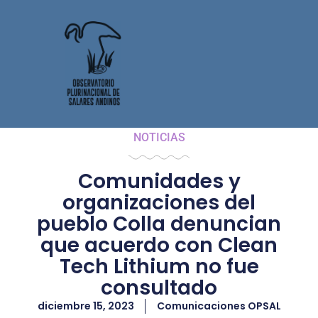
NOTICIAS
Comunidades y
organizaciones del
pueblo Colla denuncian
que acuerdo con Clean
Tech Lithium no fue
consultado
diciembre 15, 2023
Comunicaciones OPSAL