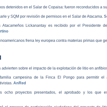
anos detenidos en el Salar de Copaisa: fueron reconducidos a su 
arle y SQM por revisión de permisos en el Salar de Atacama. ­
S
 Atacameños Lickanantay es recibido por el Presidente de
rtino
a
 advierten sobre el impacto de la explotación de litio en anfibios
familia campesina de la Finca El Pongo para permitir el
vistas. ­
AnRed