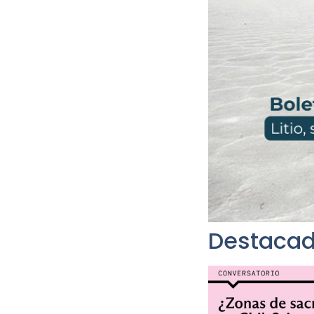
Destacad