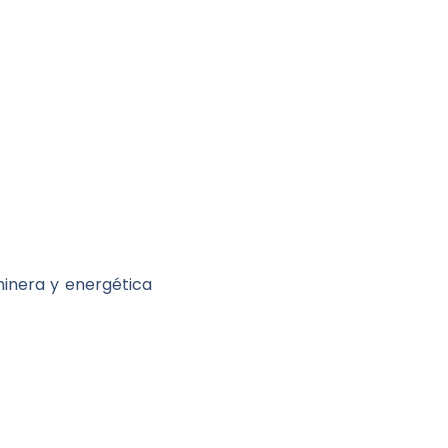
minera y energética