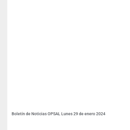
Boletín de Noticias OPSAL Lunes 29 de enero 2024