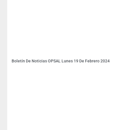
Boletín De Noticias OPSAL Lunes 19 De Febrero 2024