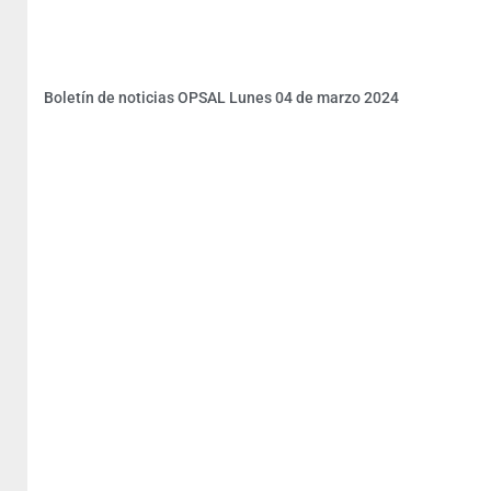
Boletín de noticias OPSAL Lunes 04 de marzo 2024