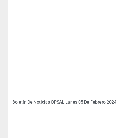
Boletín De Noticias OPSAL Lunes 05 De Febrero 2024