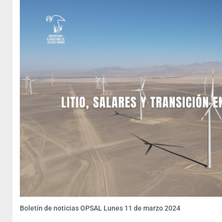
Boletín de noticias OPSAL Lunes 11 de marzo 2024