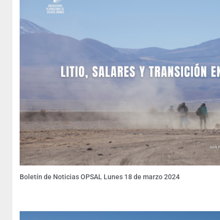
Boletín de Noticias OPSAL Lunes 18 de marzo 2024