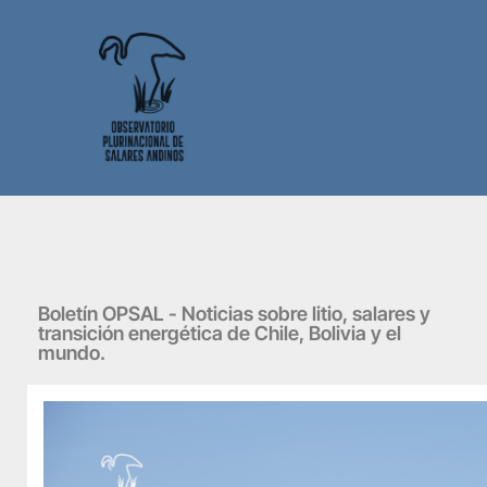
Boletín OPSAL - Noticias sobre litio, salares y
transición energética de Chile, Bolivia y el
mundo.