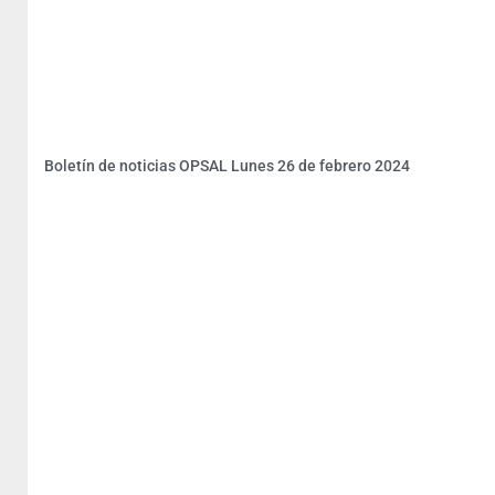
Boletín de noticias OPSAL Lunes 26 de febrero 2024