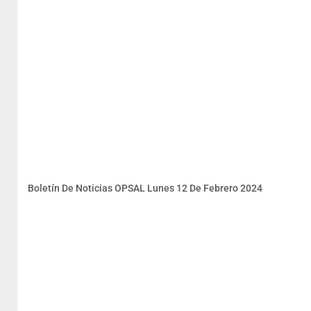
Boletín De Noticias OPSAL Lunes 12 De Febrero 2024