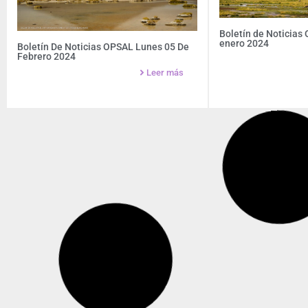
Boletín de Noticias
enero 2024
Boletín De Noticias OPSAL Lunes 05 De
Febrero 2024
Leer más