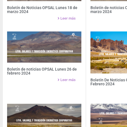
Boletín de Noticias OPSAL Lunes 18 de
Boletín de noticias
marzo 2024
marzo 2024
Leer más
Boletín de noticias OPSAL Lunes 26 de
febrero 2024
Leer más
Boletín De Noticias
Febrero 2024