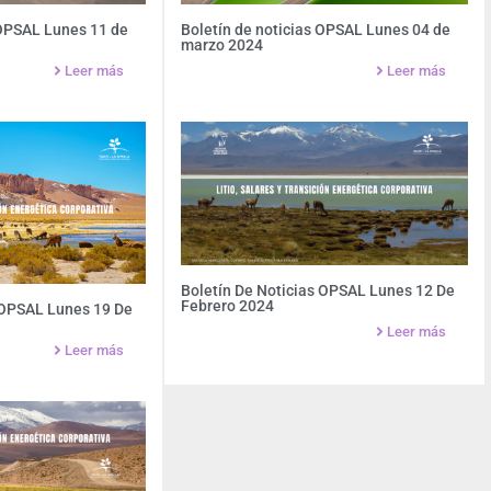
 OPSAL Lunes 11 de
Boletín de noticias OPSAL Lunes 04 de
marzo 2024
Leer más
Leer más
Boletín De Noticias OPSAL Lunes 12 De
Febrero 2024
 OPSAL Lunes 19 De
Leer más
Leer más