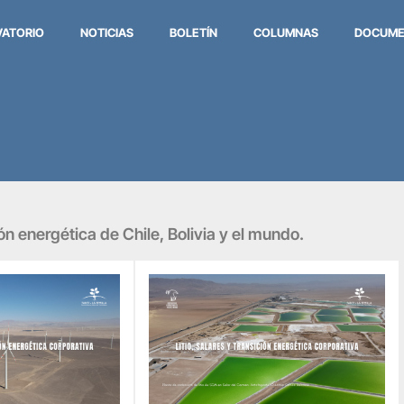
VATORIO
NOTICIAS
BOLETÍN
COLUMNAS
DOCUME
ión energética de Chile, Bolivia y el mundo.