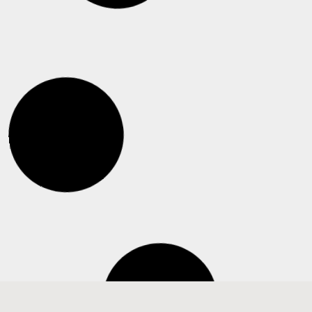
Boletín De Noticias OPSAL Lunes 15
Boletín de Noticias
Enero 2024
Enero 2024
Leer más