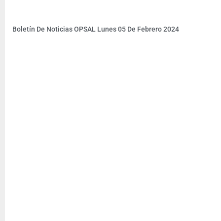
Boletín De Noticias OPSAL Lunes 05 De Febrero 2024