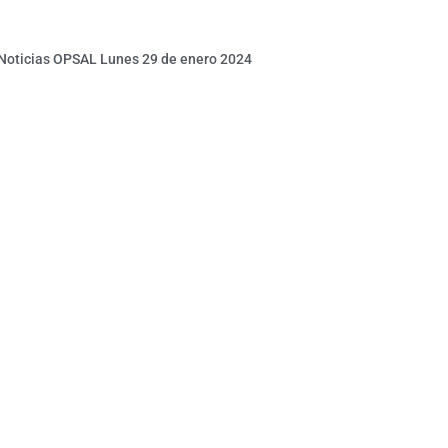
 Noticias OPSAL Lunes 29 de enero 2024