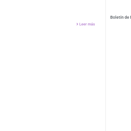
Boletín de
Leer más