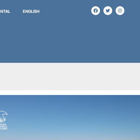
NTAL
ENGLISH