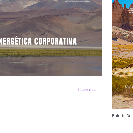
Leer más
Boletín De