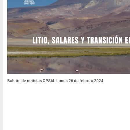
Boletín de noticias OPSAL Lunes 26 de febrero 2024