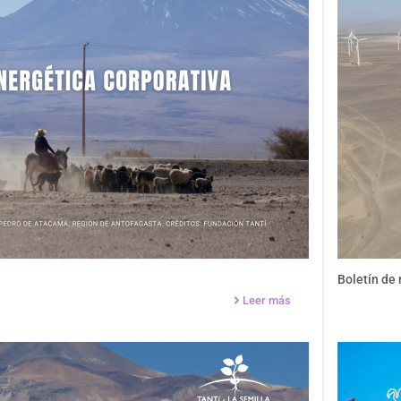
Boletín de
Leer más