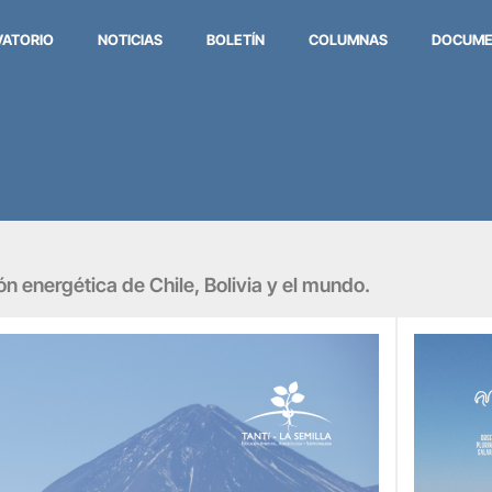
VATORIO
NOTICIAS
BOLETÍN
COLUMNAS
DOCUME
ión energética de Chile, Bolivia y el mundo.