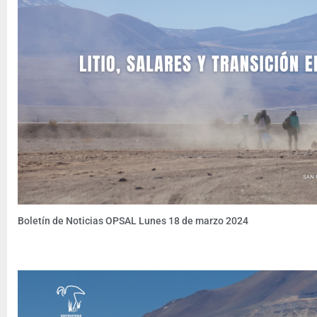
Boletín de Noticias OPSAL Lunes 18 de marzo 2024