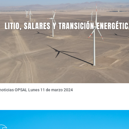
 noticias OPSAL Lunes 11 de marzo 2024