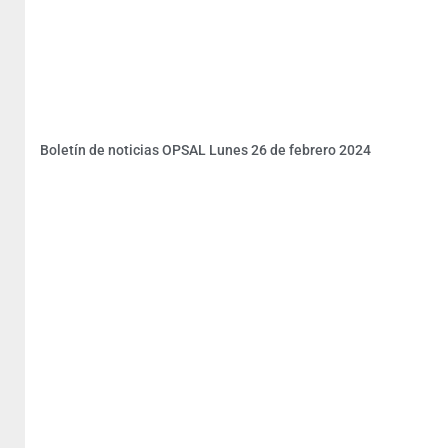
Boletín de noticias OPSAL Lunes 26 de febrero 2024