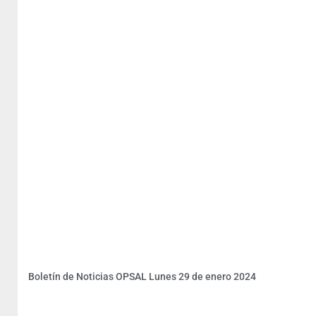
Boletín de Noticias OPSAL Lunes 29 de enero 2024