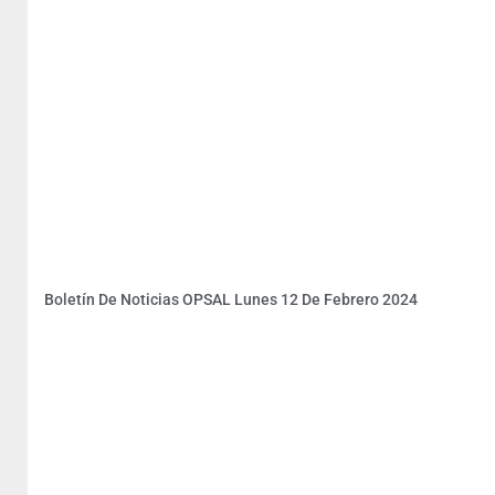
Boletín De Noticias OPSAL Lunes 12 De Febrero 2024