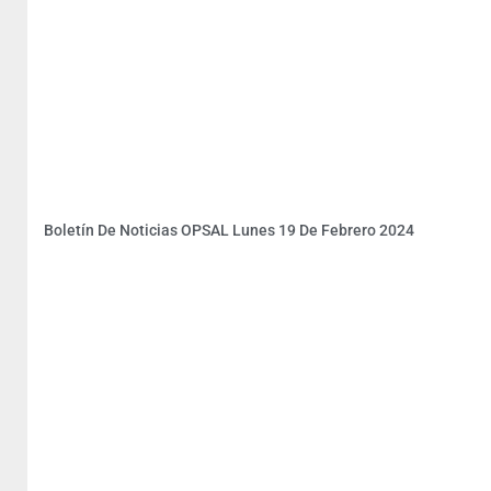
Boletín De Noticias OPSAL Lunes 19 De Febrero 2024