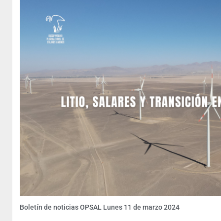
Boletín de noticias OPSAL Lunes 11 de marzo 2024