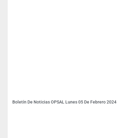
Boletín De Noticias OPSAL Lunes 05 De Febrero 2024