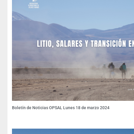
Boletín de Noticias OPSAL Lunes 18 de marzo 2024