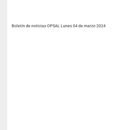
Boletín de noticias OPSAL Lunes 04 de marzo 2024