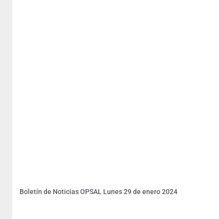
Boletín de Noticias OPSAL Lunes 29 de enero 2024