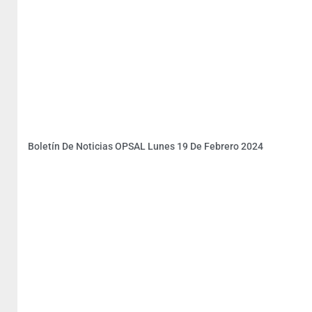
Boletín De Noticias OPSAL Lunes 19 De Febrero 2024