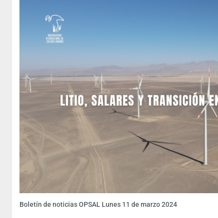
Boletín de noticias OPSAL Lunes 11 de marzo 2024