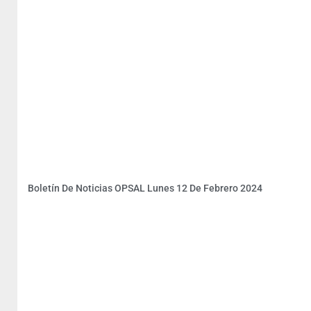
Boletín De Noticias OPSAL Lunes 12 De Febrero 2024