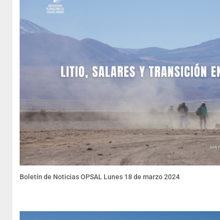
Boletín de Noticias OPSAL Lunes 18 de marzo 2024