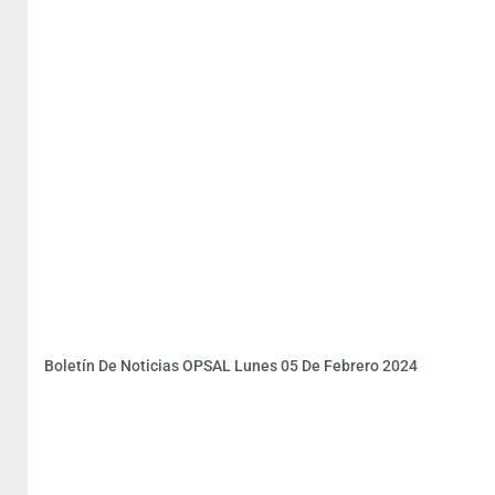
Boletín De Noticias OPSAL Lunes 05 De Febrero 2024