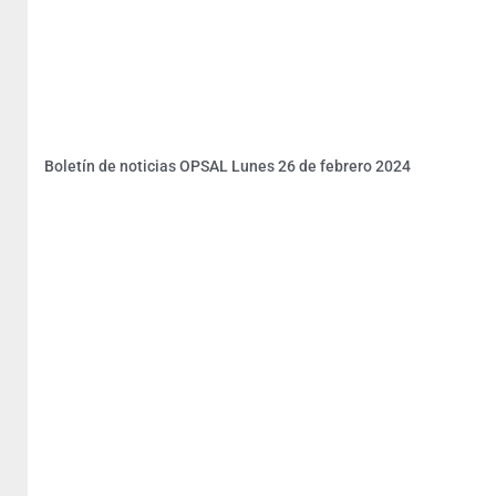
Boletín de noticias OPSAL Lunes 26 de febrero 2024