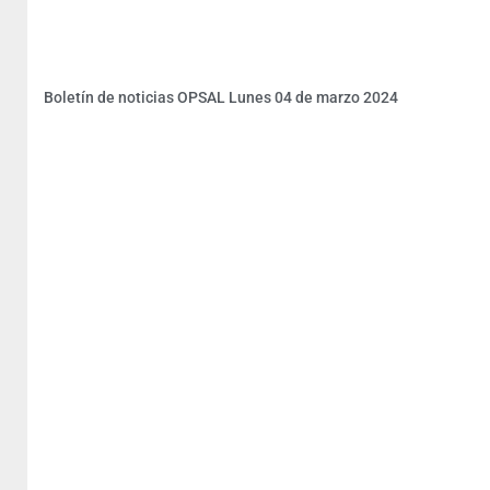
Boletín de noticias OPSAL Lunes 04 de marzo 2024