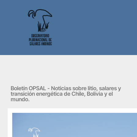
Boletín OPSAL - Noticias sobre litio, salares y
transición energética de Chile, Bolivia y el
mundo.