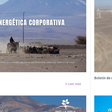
Boletín de
Leer más