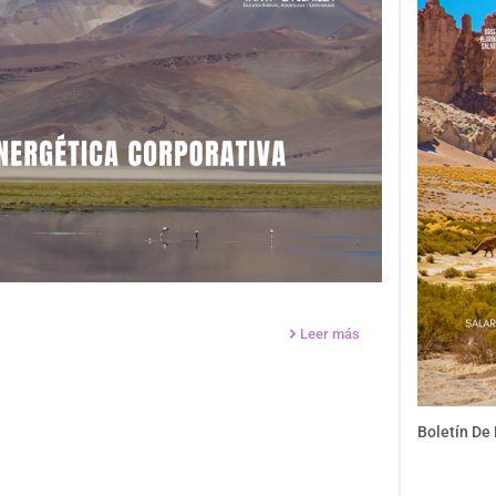
Leer más
Boletín De