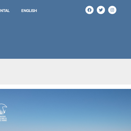
NTAL
ENGLISH