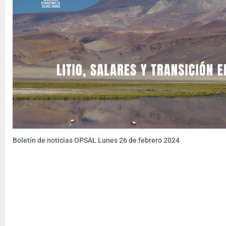
Boletín de noticias OPSAL Lunes 26 de febrero 2024