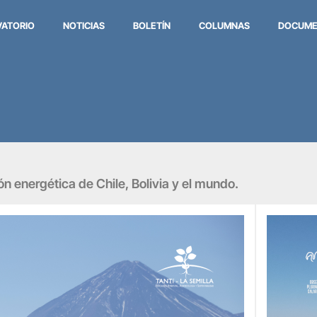
VATORIO
NOTICIAS
BOLETÍN
COLUMNAS
DOCUME
ión energética de Chile, Bolivia y el mundo.