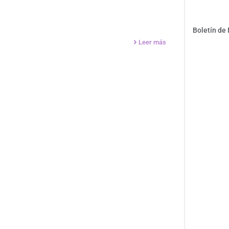
Boletín de
Leer más