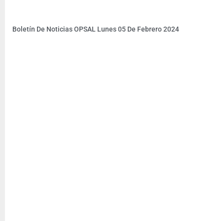
Boletín De Noticias OPSAL Lunes 05 De Febrero 2024