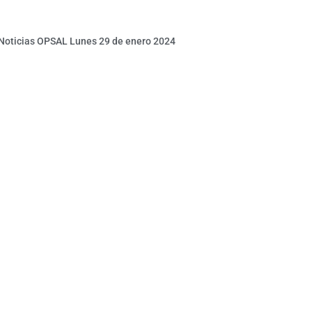
 Noticias OPSAL Lunes 29 de enero 2024