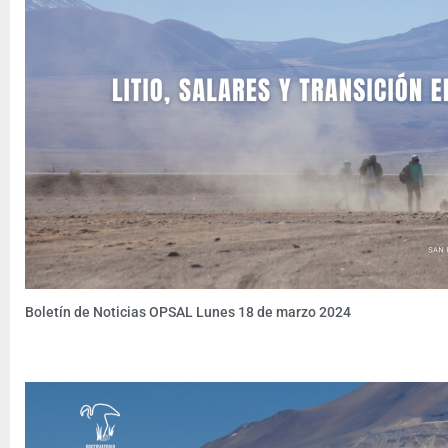
Boletín de Noticias OPSAL Lunes 18 de marzo 2024