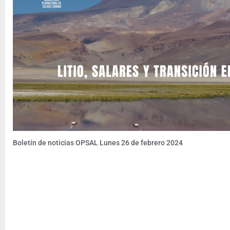
Boletín de noticias OPSAL Lunes 26 de febrero 2024