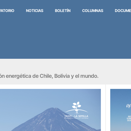
VATORIO
NOTICIAS
BOLETÍN
COLUMNAS
DOCUME
ión energética de Chile, Bolivia y el mundo.