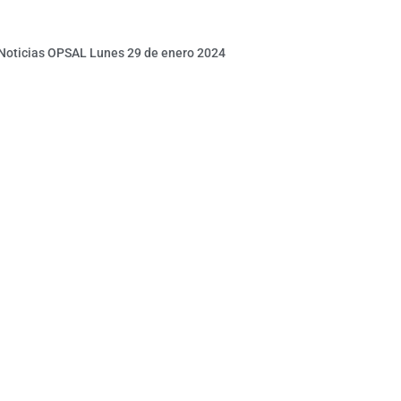
 Noticias OPSAL Lunes 29 de enero 2024