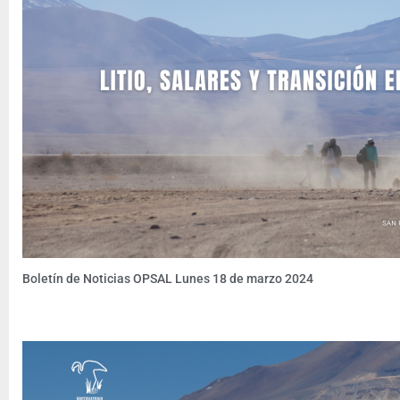
Boletín de Noticias OPSAL Lunes 18 de marzo 2024