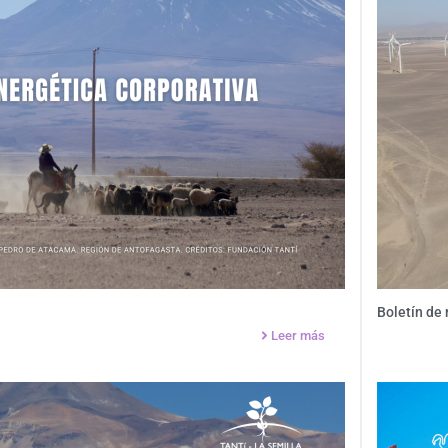
Boletín de
Leer más