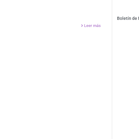
Boletín de
Leer más