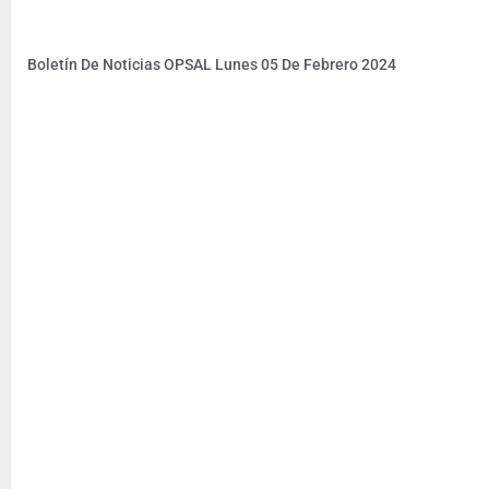
Boletín De Noticias OPSAL Lunes 05 De Febrero 2024