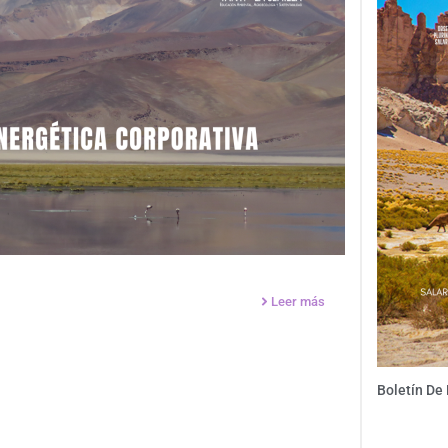
Leer más
Boletín De