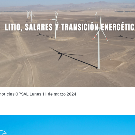
 noticias OPSAL Lunes 11 de marzo 2024