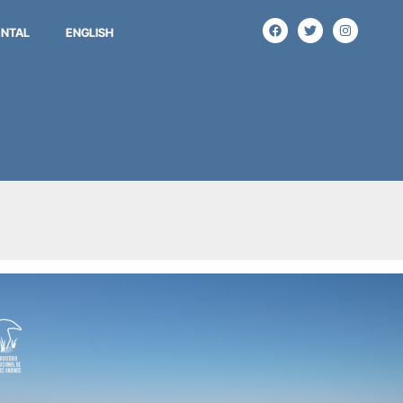
NTAL
ENGLISH