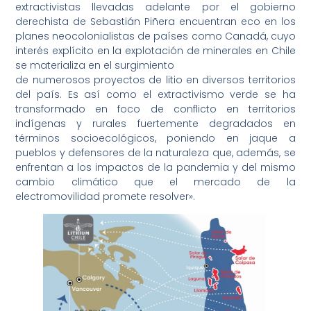
extractivistas llevadas adelante por el gobierno
derechista de Sebastián Piñera encuentran eco en los
planes neocolonialistas de países como Canadá, cuyo
interés explícito en la explotación de minerales en Chile
se materializa en el surgimiento
de numerosos proyectos de litio en diversos territorios
del país. Es así como el extractivismo verde se ha
transformado en foco de conflicto en territorios
indígenas y rurales fuertemente degradados en
términos socioecológicos, poniendo en jaque a
pueblos y defensores de la naturaleza que, además, se
enfrentan a los impactos de la pandemia y del mismo
cambio climático que el mercado de la
electromovilidad promete resolver».