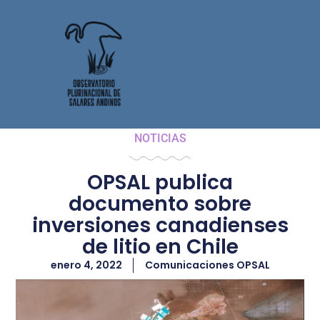
NOTICIAS
OPSAL publica
documento sobre
inversiones canadienses
de litio en Chile
enero 4, 2022
Comunicaciones OPSAL