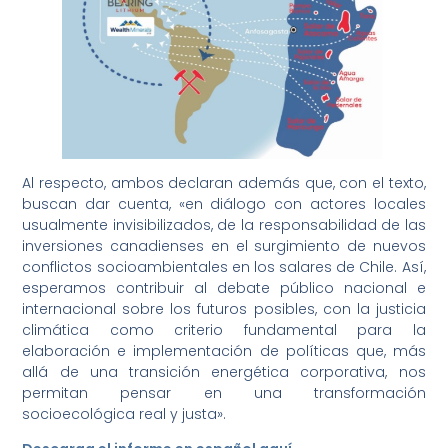
Al respecto, ambos declaran además que, con el texto,
buscan dar cuenta, «en diálogo con actores locales
usualmente invisibilizados, de la responsabilidad de las
inversiones canadienses en el surgimiento de nuevos
conflictos socioambientales en los salares de Chile. Así,
esperamos contribuir al debate público nacional e
internacional sobre los futuros posibles, con la justicia
climática como criterio fundamental para la
elaboración e implementación de políticas que, más
allá de una transición energética corporativa, nos
permitan pensar en una transformación
socioecológica real y justa».