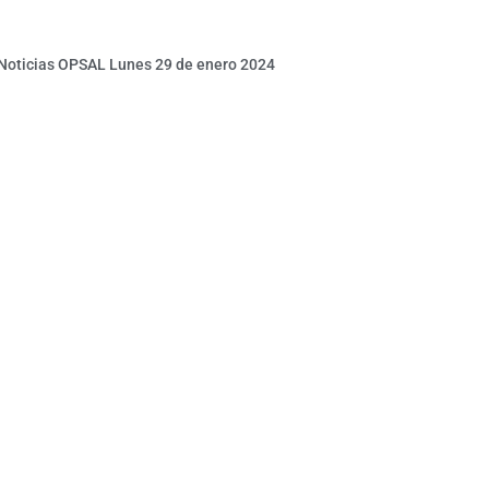
 Noticias OPSAL Lunes 29 de enero 2024