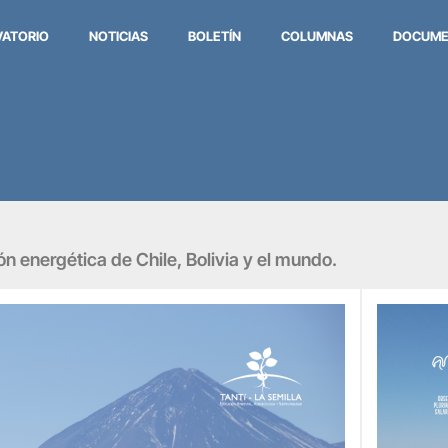
VATORIO
NOTICIAS
BOLETÍN
COLUMNAS
DOCUME
ión energética de Chile, Bolivia y el mundo.