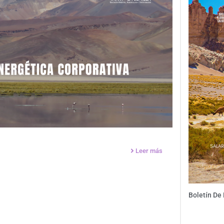
Leer más
Boletín De