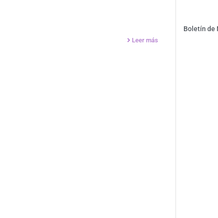
Boletín de
Leer más