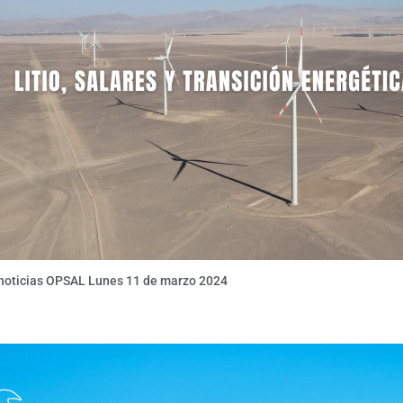
 noticias OPSAL Lunes 11 de marzo 2024