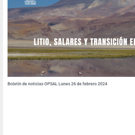
Boletín de noticias OPSAL Lunes 26 de febrero 2024