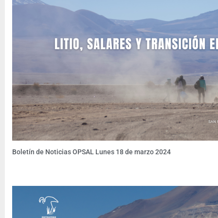
Boletín de Noticias OPSAL Lunes 18 de marzo 2024