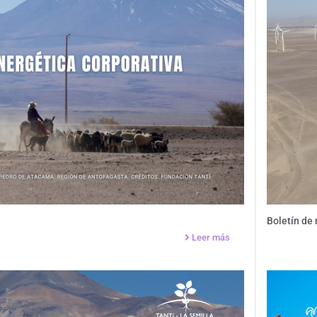
Boletín de
Leer más