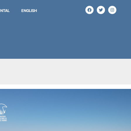
NTAL
ENGLISH