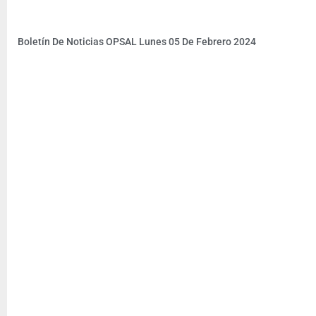
Boletín De Noticias OPSAL Lunes 05 De Febrero 2024