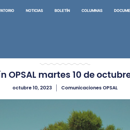
VATORIO
NOTICIAS
BOLETÍN
COLUMNAS
DOCUME
ín OPSAL martes 10 de octubr
octubre 10, 2023
Comunicaciones OPSAL