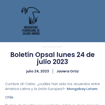
Boletín Opsal lunes 24 de
julio 2023
julio 24, 2023
Javiera Ortiz
Cumbre UE-Celac: ¿cuáles han sido los acuerdos entre
América Latina y la Unión Europea?-
Mongabay Latam
Chile