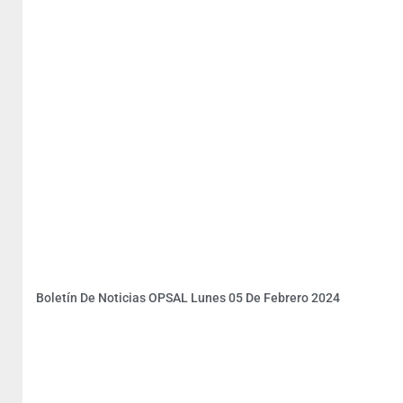
Boletín De Noticias OPSAL Lunes 05 De Febrero 2024