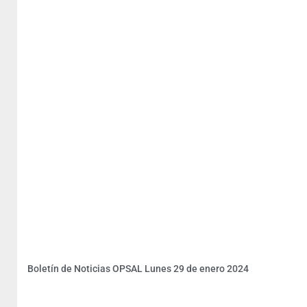
Boletín de Noticias OPSAL Lunes 29 de enero 2024