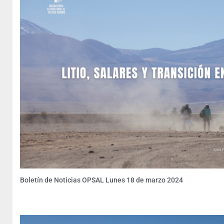
Boletín de Noticias OPSAL Lunes 18 de marzo 2024