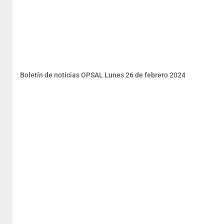
Boletín de noticias OPSAL Lunes 26 de febrero 2024