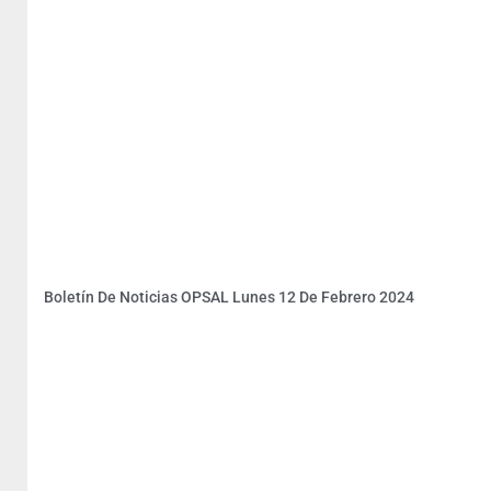
Boletín De Noticias OPSAL Lunes 12 De Febrero 2024