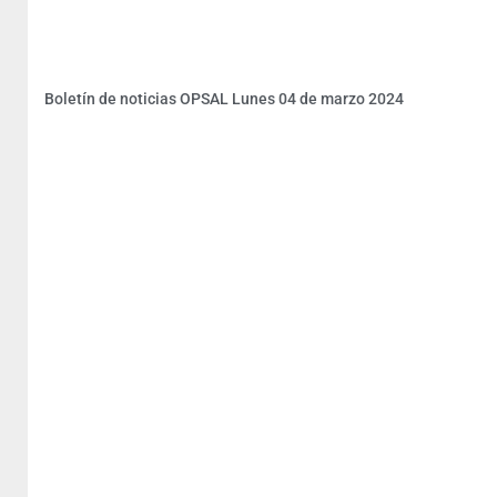
Boletín de noticias OPSAL Lunes 04 de marzo 2024