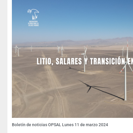
Boletín de noticias OPSAL Lunes 11 de marzo 2024