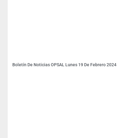
Boletín De Noticias OPSAL Lunes 19 De Febrero 2024