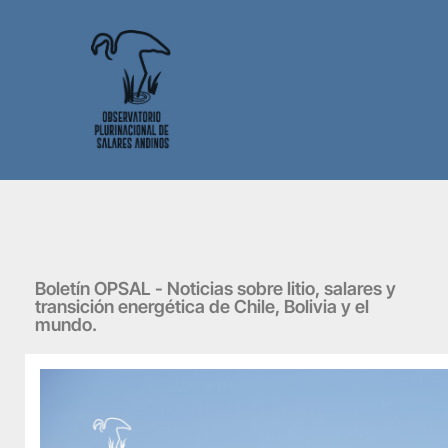
Boletín OPSAL - Noticias sobre litio, salares y
transición energética de Chile, Bolivia y el
mundo.