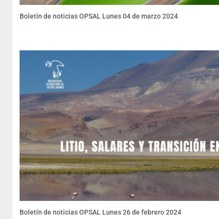
Boletín de noticias OPSAL Lunes 04 de marzo 2024
Boletín de noticias OPSAL Lunes 26 de febrero 2024