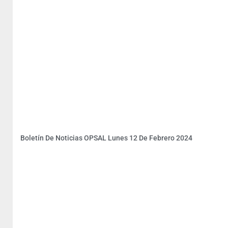
Boletín De Noticias OPSAL Lunes 12 De Febrero 2024