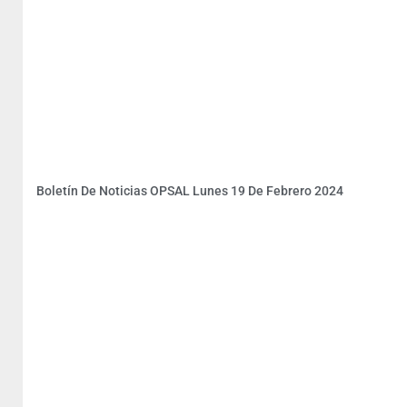
Boletín De Noticias OPSAL Lunes 19 De Febrero 2024