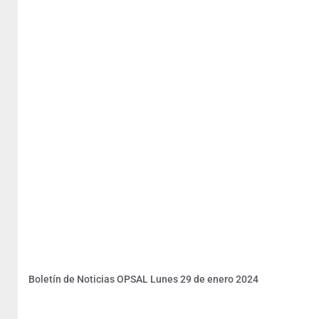
Boletín de Noticias OPSAL Lunes 29 de enero 2024