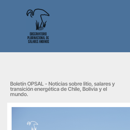
Boletín OPSAL - Noticias sobre litio, salares y
transición energética de Chile, Bolivia y el
mundo.