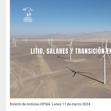
Boletín de noticias OPSAL Lunes 11 de marzo 2024