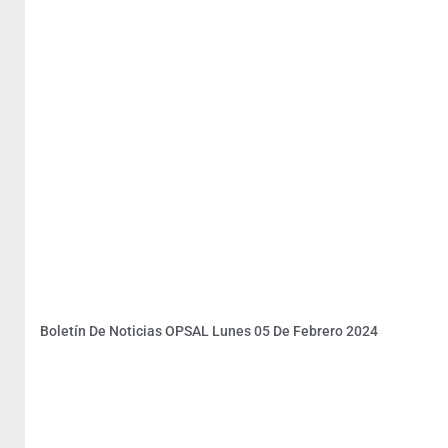
Boletín De Noticias OPSAL Lunes 05 De Febrero 2024