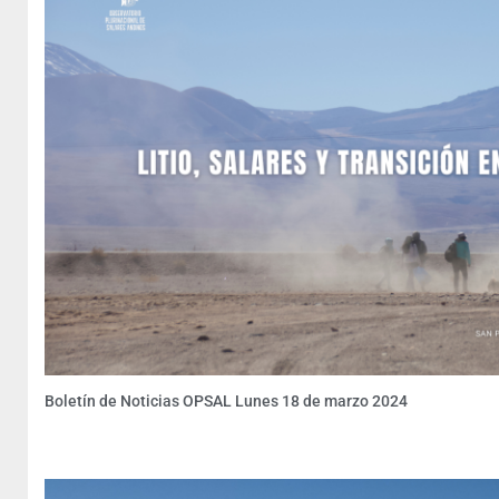
Boletín de Noticias OPSAL Lunes 18 de marzo 2024